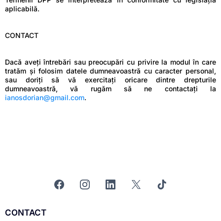
aplicabilă.
CONTACT
Dacă aveți întrebări sau preocupări cu privire la modul în care
tratăm și folosim datele dumneavoastră cu caracter personal,
sau doriți să vă exercitați oricare dintre drepturile
dumneavoastră, vă rugăm să ne contactați la
ianosdorian@gmail.com
.
CONTACT