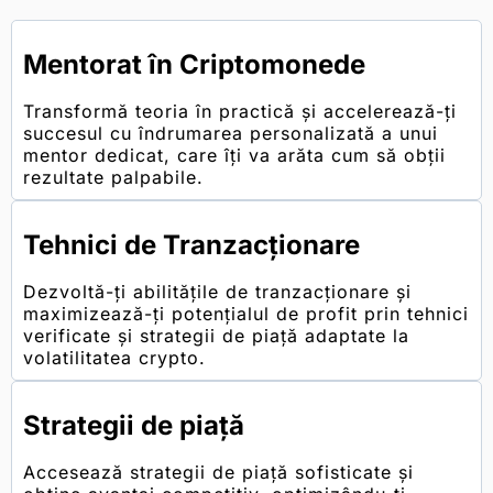
Mentorat în Criptomonede
Transformă teoria în practică și accelerează-ți
succesul cu îndrumarea personalizată a unui
mentor dedicat, care îți va arăta cum să obții
rezultate palpabile.
Tehnici de Tranzacționare
Dezvoltă-ți abilitățile de tranzacționare și
maximizează-ți potențialul de profit prin tehnici
verificate și strategii de piață adaptate la
volatilitatea crypto.
Strategii de piață
Accesează strategii de piață sofisticate și