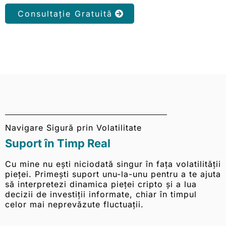
Consultație Gratuită
Navigare Sigură prin Volatilitate
Suport în Timp Real
Cu mine nu ești niciodată singur în fața volatilității
pieței. Primești suport unu-la-unu pentru a te ajuta
să interpretezi dinamica pieței cripto și a lua
decizii de investiții informate, chiar în timpul
celor mai neprevăzute fluctuații.