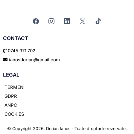
CONTACT
0745 971 702
ianosdorian@gmail.com
LEGAL
TERMENI
GDPR
ANPC
COOKIES
© Copyright 2026. Dorian Ianos - Toate drepturile rezervate.
Powered by
Lead Hub