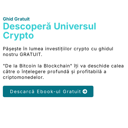
Ghid Gratuit
Descoperă Universul
Crypto
Pășește în lumea investițiilor crypto cu ghidul
nostru GRATUIT.
"De la Bitcoin la Blockchain" îți va deschide calea
către o înțelegere profundă și profitabilă a
criptomonedelor.
Descarcă Ebook-ul Gratuit