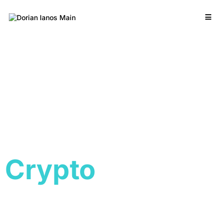
Consultanță
Crypto