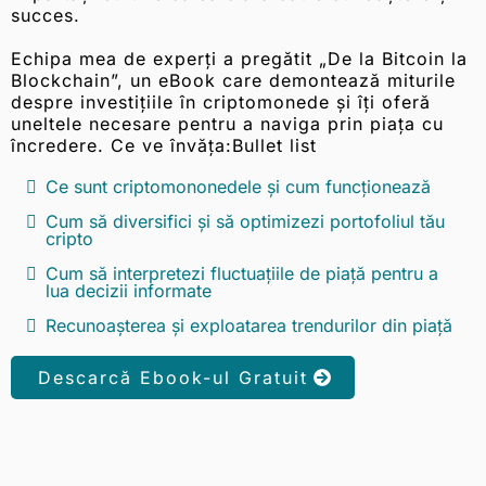
succes.
Echipa mea de experți a pregătit „De la Bitcoin la
Blockchain”, un eBook care demontează miturile
despre investițiile în criptomonede și îți oferă
uneltele necesare pentru a naviga prin piața cu
încredere. Ce ve învăța:Bullet list
Ce sunt criptomononedele și cum funcționează
Cum să diversifici și să optimizezi portofoliul tău
cripto
Cum să interpretezi fluctuațiile de piață pentru a
lua decizii informate
Recunoașterea și exploatarea trendurilor din piață
Descarcă Ebook-ul Gratuit