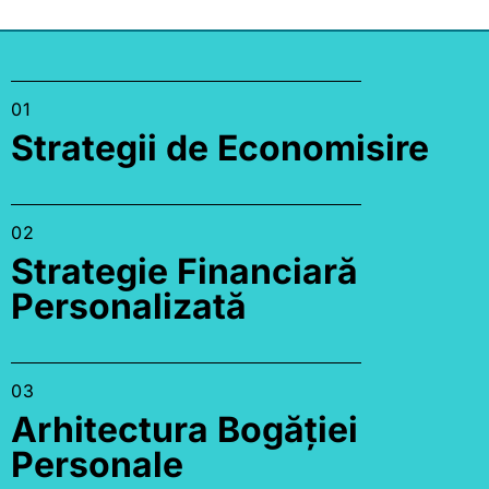
01
Strategii de Economisire
02
Strategie Financiară
Personalizată
03
Arhitectura Bogăției
Personale