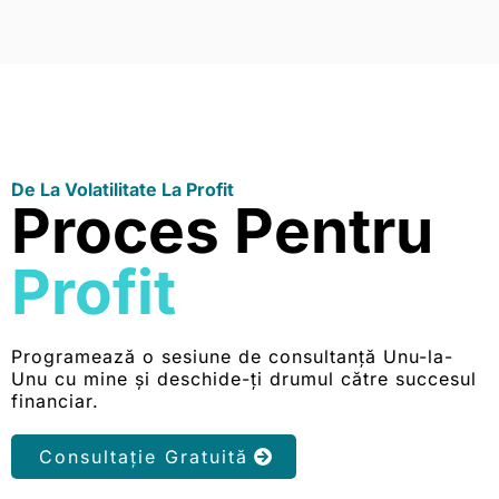
De La Volatilitate La Profit
Proces Pentru
Profit
Programează o sesiune de consultanță Unu-la-
Unu cu mine și deschide-ți drumul către succesul
financiar.
Consultație Gratuită